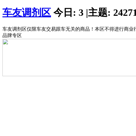
车友调剂区
今日:
3
|
主题:
2427
车友调剂区仅限车友交易跟车无关的商品！本区不得进行商业
品牌专区