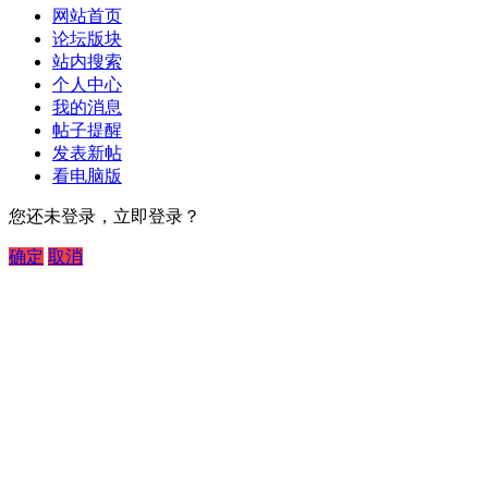
网站首页
论坛版块
站内搜索
个人中心
我的消息
帖子提醒
发表新帖
看电脑版
您还未登录，立即登录？
确定
取消