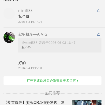
mimi588
私个价
2026-6-3 16:47:04
驾驭机车—A.M.G
@mimi588
发表于2026-06-03 16:47
私个价
好的
2026-6-4 19:45:30
打开竞速论坛客户端查看更多留言
热门推荐
【蓝首选牌】斐兔CR.1强势发售：复