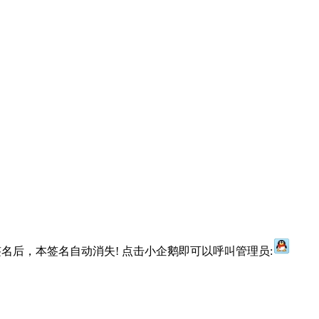
名后，本签名自动消失! 点击小企鹅即可以呼叫管理员: