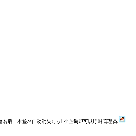
名后，本签名自动消失! 点击小企鹅即可以呼叫管理员: