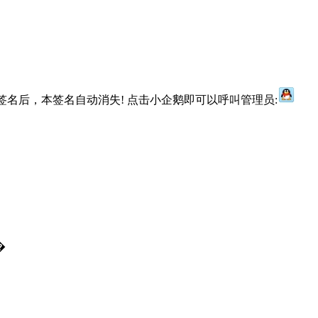
名后，本签名自动消失! 点击小企鹅即可以呼叫管理员:
�