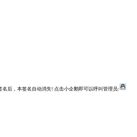
名后，本签名自动消失! 点击小企鹅即可以呼叫管理员: