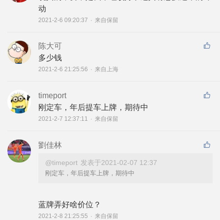
动
2021-2-6 09:20:37
·
来自保留
陈大可
多少钱
2021-2-6 21:25:56
·
来自上海
timeport
刚定车，年后提车上牌，期待中
2021-2-7 12:37:11
·
来自保留
劉佳林
@timeport
发表于2021-02-07 12:37
刚定车，年后提车上牌，期待中
蓝牌弄好啥价位？
2021-2-8 21:25:55
·
来自保留