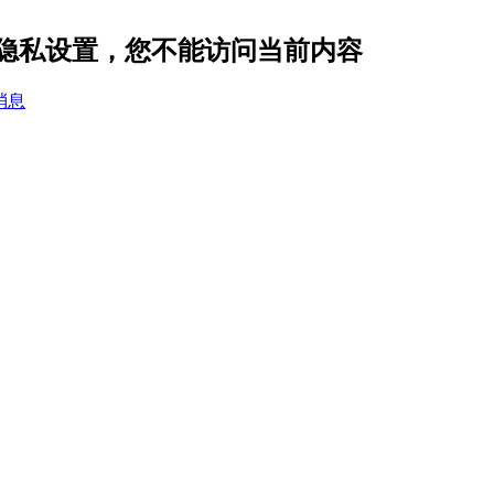
9 的隐私设置，您不能访问当前内容
消息