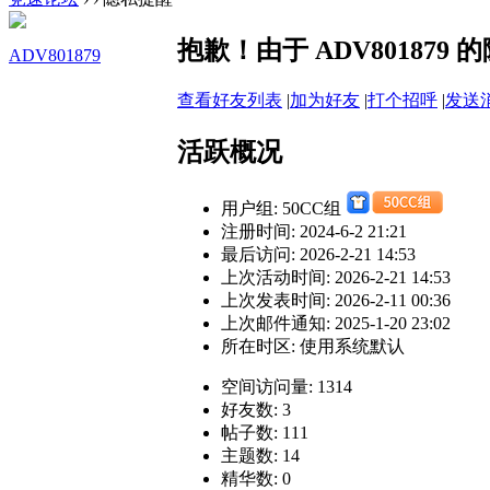
抱歉！由于 ADV80187
ADV801879
查看好友列表
|
加为好友
|
打个招呼
|
发送
活跃概况
用户组:
50CC组
注册时间: 2024-6-2 21:21
最后访问: 2026-2-21 14:53
上次活动时间: 2026-2-21 14:53
上次发表时间: 2026-2-11 00:36
上次邮件通知: 2025-1-20 23:02
所在时区: 使用系统默认
空间访问量: 1314
好友数: 3
帖子数: 111
主题数: 14
精华数: 0