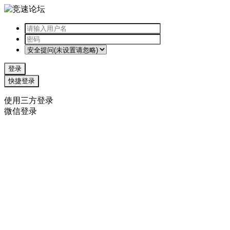
登录
快捷登录
使用三方登录
微信登录