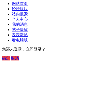
网站首页
论坛版块
站内搜索
个人中心
我的消息
帖子提醒
发表新帖
看电脑版
您还未登录，立即登录？
确定
取消