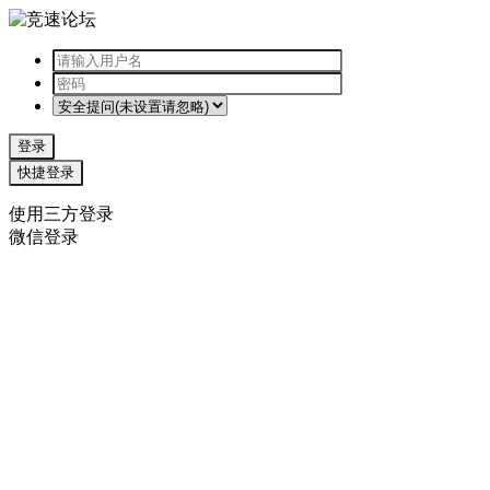
登录
快捷登录
使用三方登录
微信登录