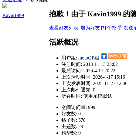
抱歉！由于 Kavin199
Kavin1999
查看好友列表
|
加为好友
|
打个招呼
|
发送
活跃概况
用户组:
motoGP组
注册时间: 2013-11-13 23:02
最后访问: 2026-4-17 20:22
上次活动时间: 2026-4-17 15:16
上次发表时间: 2025-11-27 12:46
上次邮件通知: 0
所在时区: 使用系统默认
空间访问量: 999
好友数: 0
帖子数: 578
主题数: 29
精华数: 0