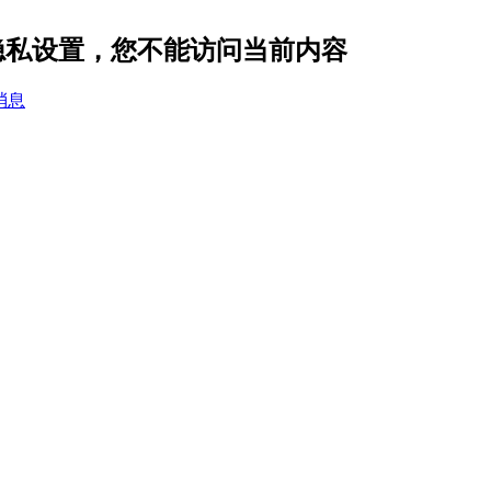
9 的隐私设置，您不能访问当前内容
消息