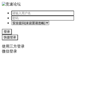
登录
快捷登录
使用三方登录
微信登录